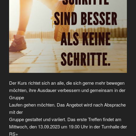
Der Kurs richtet sich an alle, die sich gerne mehr bewegen
möchten, ihre Ausdauer verbessern und gemeinsam in der
Gruppe
Laufen gehen möchten. Das Angebot wird nach Absprache
mit der
Gruppe gestaltet und variiert. Das erste Treffen findet am
Mittwoch, den 13.09.2023 um 19.00 Uhr in der Turnhalle der
RS+