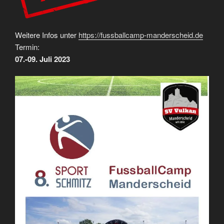
Weitere Infos unter
https://fussballcamp-manderscheid.de
Termin:
07
.-09. Juli 2023