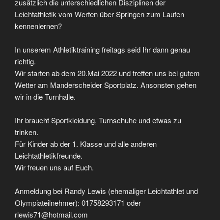
zusätzlich die unterschiedlichen Disziplinen der
Leichtathletik vom Werfen über Springen zum Laufen
kennenlernen?
In unserem Athletiktraining freitags seid Ihr dann genau
richtig.
Wir starten ab dem 20.Mai 2022 und treffen uns bei gutem
Wetter am Manderscheider Sportplatz. Ansonsten gehen
wir in die Turnhalle.
Ihr braucht Sportkleidung, Turnschuhe und etwas zu
trinken.
Für Kinder ab der 1. Klasse und alle anderen
Leichtathletikfreunde.
Wir freuen uns auf Euch.
Anmeldung bei Randy Lewis (ehemaliger Leichtathlet und
Olympiateilnehmer): 01758293171 oder
rlewis71@hotmail.com